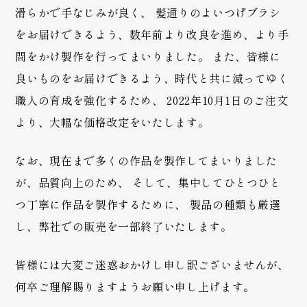
滑らかで手なじみが良く、 髪通りのよいつげブラシ
をお届けできるよう、数年前より改良を進め、より手
間をかけ製作を行ってまいりました。 また、皆様に
良いものをお届けできるよう、時代と共に減ってゆく
職人の育成を強化するため、 2022年10月1日のご注文
より、大幅な価格改定をいたします。
なお、現在まで多くの作品を製作してまいりました
が、品質向上のため、 そして、集中してひとつひと
つ丁寧に作品を製作するために、 製品の種類も厳選
し、弊社での販売を一部終了いたします。
皆様には大変ご迷惑おかけし申し訳ございませんが、
何卒ご理解賜りますようお願い申し上げます。