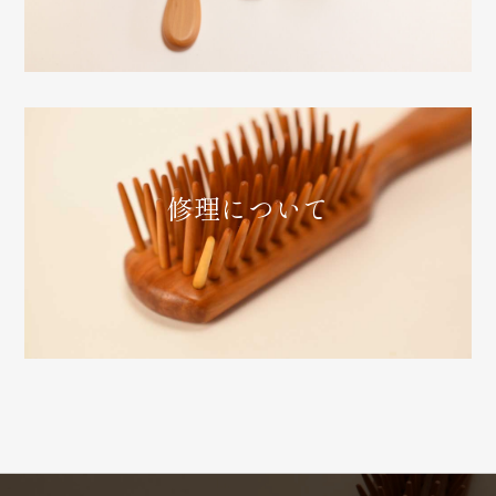
修理について