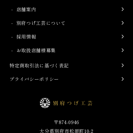
店舗案内
別府つげ工芸について
採用情報
お取扱店舗様募集
特定商取引法に基づく表記
プライバシーポリシー
〒874-0946
大分県別府市松原町10-2