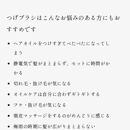
つげブラシはこんなお悩みのある方にもお
すすめです
ヘアオイルをつけすぎてべたべたになってし
まう
静電気で髪がまとまらず、セットに時間がか
かる
切れ毛・抜け毛が気になる
オイルケアは自分に合わずギトギトする
フケ・抜け毛が気になる
頭皮マッサージをするのがめんどうに感じる
梅雨の時期に髪が広がりまとまらない