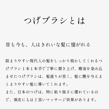
つげブラシとは
昔も今も、人はきれいな髪に憧がれる
絡まりやすい現代人の髪をしっかり梳かしてくれるつ
げブラシ１本１本手で丁寧に磨き上げ、椿油を染み込
ませたつげブラシは、髪通りが良く、髪に艶を与えま
とまりやすい髪に導いてくれます。
また、日本のつげは、特に粘り強さに優れているの
で、頭皮にもほど良いマッサージ効果があります。