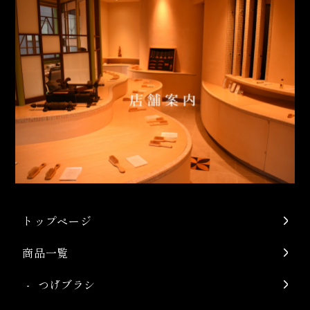
トップページ
商品一覧
つげブラシ