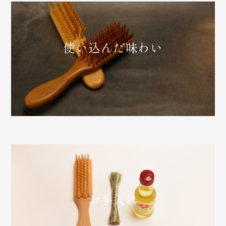
使い込んだ味わい
お手入れ