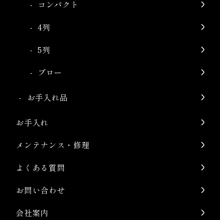
コンパクト
4列
5列
ブロー
お手入れ品
お手入れ
メンテナンス・修理
よくある質問
お問い合わせ
会社案内