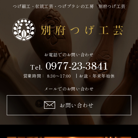
つげ細工・伝統工芸・つげブラシの工房 別府つげ工芸
お電話でのお問い合わせ
0977-23-3841
Tel.
営業時間：
8:30～17:00 | お盆・年末年始休
メールでのお問い合わせ
お問い合わせ