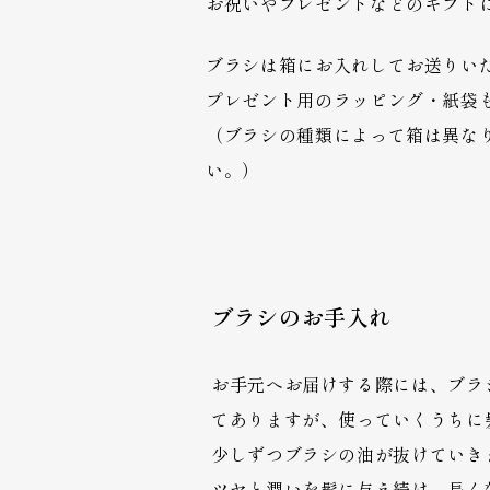
お祝いやプレゼントなどのギフト
ブラシは箱にお入れしてお送りい
プレゼント用のラッピング・紙袋
（ブラシの種類によって箱は異な
い。）
ブラシのお手入れ
お手元へお届けする際には、ブラ
てありますが、使っていくうちに
少しずつブラシの油が抜けていき
ツヤと潤いを髪に与え続け、長く