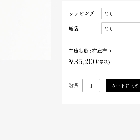
ラッピング
紙袋
在庫状態 : 在庫有り
¥35,200
(税込)
数量