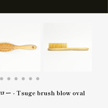
 Tsuge brush blow oval