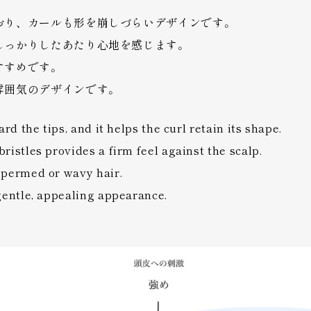
おり、カールも形を崩しづらいデザインです。
しっかりしたあたり心地を感じます。
すすめです。
雰囲気のデザインです。
rd the tips, and it helps the curl retain its shape.
istles provides a firm feel against the scalp.
 permed or wavy hair.
gentle, appealing appearance.