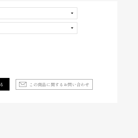
この商品に関するお問い合わせ