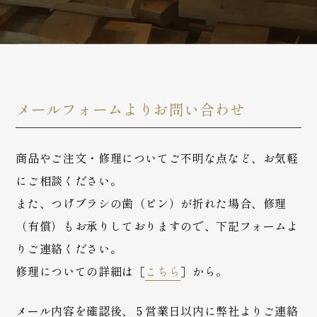
メールフォームよりお問い合わせ
商品やご注文・修理についてご不明な点など、お気軽
にご相談ください。
また、つげブラシの歯（ピン）が折れた場合、修理
（有償）もお承りしておりますので、下記フォームよ
りご連絡ください。
修理についての詳細は［
こちら
］から。
メール内容を確認後、５営業日以内に弊社よりご連絡