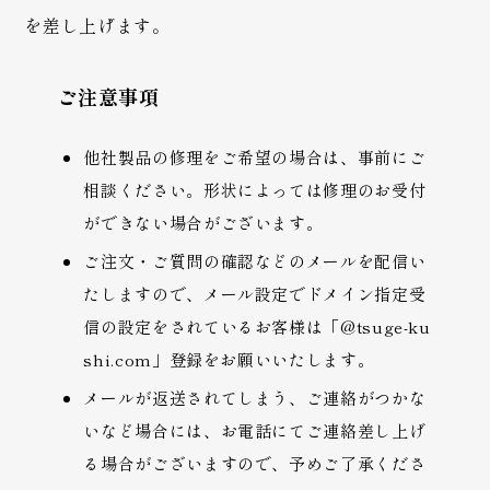
を差し上げます。
ご注意事項
他社製品の修理をご希望の場合は、事前にご
相談ください。形状によっては修理のお受付
ができない場合がございます。
ご注文・ご質問の確認などのメールを配信い
たしますので、メール設定でドメイン指定受
信の設定をされているお客様は「@tsuge-ku
shi.com」登録をお願いいたします。
メールが返送されてしまう、ご連絡がつかな
いなど場合には、お電話にてご連絡差し上げ
る場合がございますので、予めご了承くださ