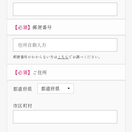
【必須】
郵便番号
郵便番号がわからない方は
こちら
でお調べください。
【必須】
ご住所
都道府県
市区町村