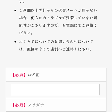
い。
１週間以上弊社からの返信メールが届かない
場合、何らかのトラブルで到着していない可
能性がございますので、お電話にてご連絡く
ださい。
めぐりてについてのお問い合わせについて
は、直接めぐりて店舗へご連絡ください。
【必須】
お名前
【必須】
フリガナ