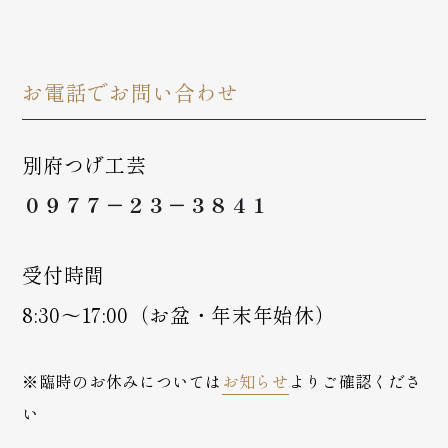
お電話でお問い合わせ
別府つげ工芸
０９７７－２３－３８４１
受付時間
8:30～17:00（お盆・年末年始休）
※臨時のお休みについては
お知らせ
よりご確認くださ
い