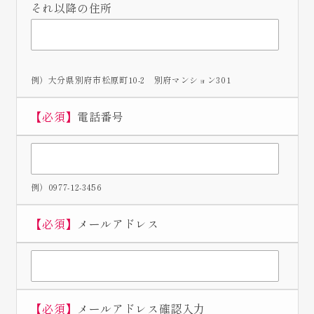
それ以降の住所
例）大分県別府市松原町10-2 別府マンション301
【必須】
電話番号
例）0977-12-3456
【必須】
メールアドレス
【必須】
メールアドレス確認入力