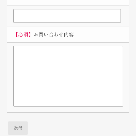
【必須】
お問い合わせ内容