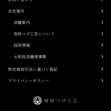
会社案内
店舗案内
別府つげ工芸について
採用情報
お取扱店舗様募集
特定商取引法に基づく表記
プライバシーポリシー