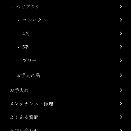
つげブラシ
コンパクト
4列
5列
ブロー
お手入れ品
お手入れ
メンテナンス・修理
よくある質問
お問い合わせ