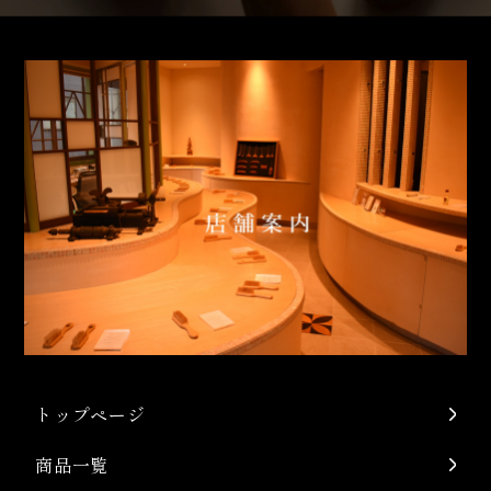
トップページ
商品一覧