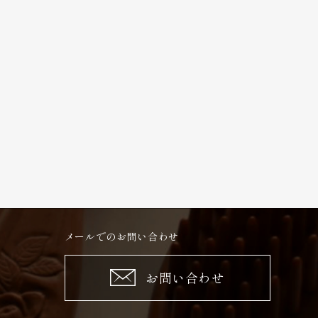
メールでのお問い合わせ
お問い合わせ